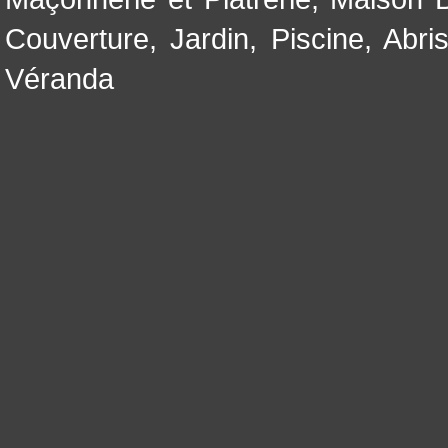
Couverture
,
Jardin
,
Piscine, Abri
Véranda