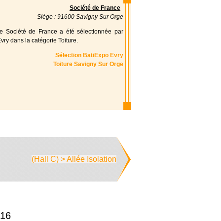
Société de France
Siège : 91600 Savigny Sur Orge
ise Société de France a été sélectionnée par
vry dans la catégorie Toiture.
Sélection BatiExpo Evry
Toiture Savigny Sur Orge
(Hall C) > Allée Isolation
16