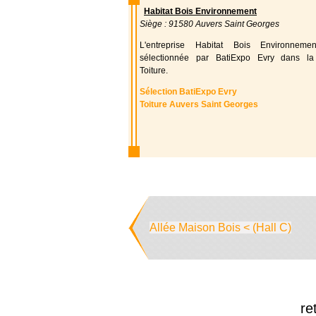
Habitat Bois Environnement
Siège : 91580 Auvers Saint Georges
L'entreprise Habitat Bois Environnem
sélectionnée par BatiExpo Evry dans la
Toiture.
Sélection BatiExpo Evry
Toiture Auvers Saint Georges
Allée Maison Bois < (Hall C)
re