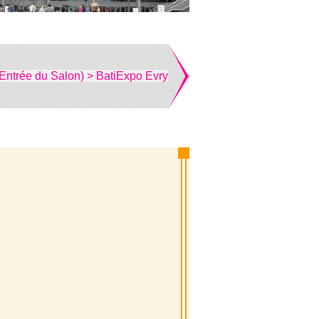
(Entrée du Salon) > BatiExpo Evry