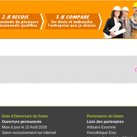
Date d'Ouverture du Salon
Partenaires du Salon
Ouverture permanente
Liste des partenaires
Mise à jour le 15 Août 2026
Artisans Essonne
Salon exclusivement sur internet
Discothèque Evry