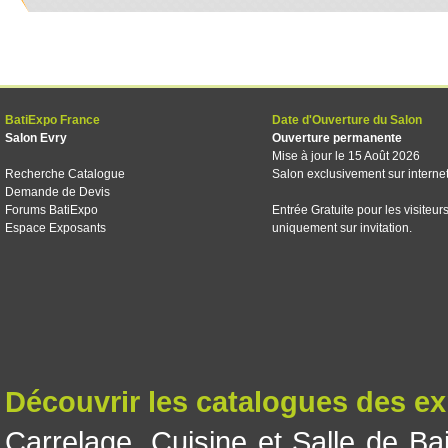
BatiExpo France
Date d'Ouverture du Salon
Salon Evry
Ouverture permanente
Mise à jour le 15 Août 2026
Recherche Catalogue
Salon exclusivement sur interne
Demande de Devis
Forums BatiExpo
Entrée Gratuite pour les visiteur
Espace Exposants
uniquement sur invitation.
Découvrir les catalogues des e
Carrelage
,
Cuisine et Salle de Ba