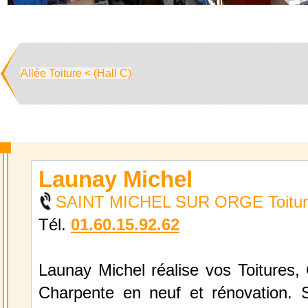
Allée Toiture < (Hall C)
Launay Michel
SAINT MICHEL SUR ORGE Toitur
Tél.
01.60.15.92.62
Launay Michel réalise vos Toitures,
Charpente en neuf et rénovation. S