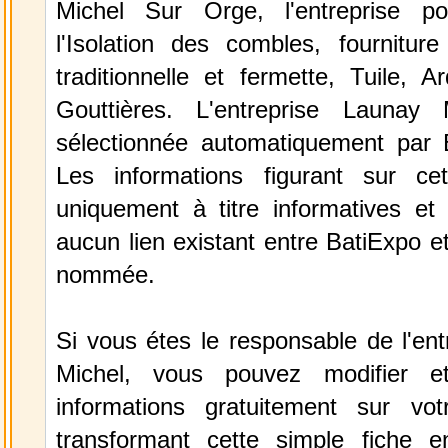
Michel Sur Orge, l'entreprise p
l'Isolation des combles, fournitur
traditionnelle et fermette, Tuile, A
Gouttières. L'entreprise Launay
sélectionnée automatiquement par 
Les informations figurant sur ce
uniquement à titre informatives et 
aucun lien existant entre BatiExpo et 
nommée.
Si vous étes le responsable de l'en
Michel, vous pouvez modifier e
informations gratuitement sur vot
transformant cette simple fiche e