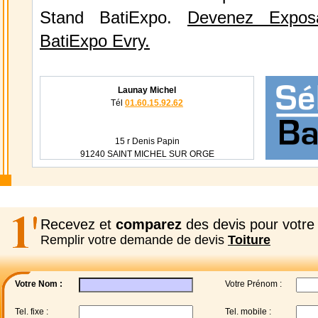
Stand BatiExpo.
Devenez Expos
BatiExpo Evry.
Launay Michel
Tél
01.60.15.92.62
15 r Denis Papin
91240 SAINT MICHEL SUR ORGE
Recevez et
comparez
des devis pour votre 
Remplir votre demande de devis
Toiture
Votre Nom :
Votre Prénom :
Tel. fixe :
Tel. mobile :