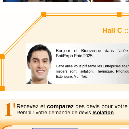
Hall C :
Bonjour et Bienvenue dans l'allée
BatiExpo Foix 2025.
Cette allée vous présente les Entreprises et Art
métiers sont: Isolation, Thermique, Phoniq
Extérieure, Mur, Toit.
Recevez et
comparez
des devis pour votre 
Remplir votre demande de devis
Isolation