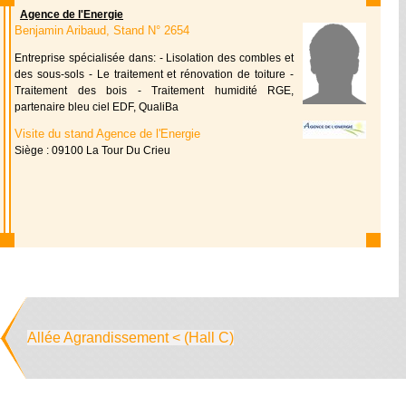
Agence de l'Energie
Benjamin Aribaud, Stand N° 2654
Entreprise spécialisée dans: - Lisolation des combles et
des sous-sols - Le traitement et rénovation de toiture -
Traitement des bois - Traitement humidité RGE,
partenaire bleu ciel EDF, QualiBa
Visite du stand Agence de l'Energie
Siège : 09100 La Tour Du Crieu
Allée Agrandissement < (Hall C)