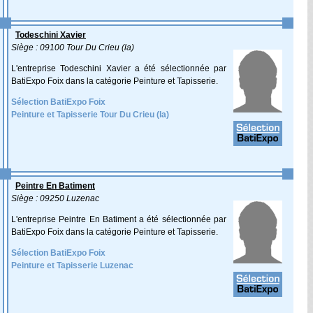
Todeschini Xavier
Siège : 09100 Tour Du Crieu (la)
L'entreprise Todeschini Xavier a été sélectionnée par
BatiExpo Foix dans la catégorie Peinture et Tapisserie.
Sélection BatiExpo Foix
Peinture et Tapisserie Tour Du Crieu (la)
Peintre En Batiment
Siège : 09250 Luzenac
L'entreprise Peintre En Batiment a été sélectionnée par
BatiExpo Foix dans la catégorie Peinture et Tapisserie.
Sélection BatiExpo Foix
Peinture et Tapisserie Luzenac