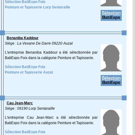
Sélection BatiExpo Foix
Peinture et Tapisserie Lorp Sentaraille
Benaniba Kaddour
Siège : La Vexane De Darre 09220 Auzat
L'entreprise Benaniba Kaddour a été sélectionnée par
BatiExpo Foix dans la catégorie Peinture et Tapisserie.
Sélection BatiExpo Foix
Peinture et Tapisserie Auzat
Cau Jean-Marc
Siège : 09190 Lorp Sentaraille
L'entreprise Cau Jean-Marc a été sélectionnée par
BatiExpo Foix dans la catégorie Peinture et Tapisserie.
Sélection BatiExpo Foix