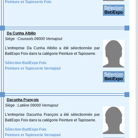
Peinture et Tapisserie Foix
Da Cunha Albilio
Siège : Coussols 09000 Vernajoul
L'entreprise Da Cunha Albilio a été sélectionnée par
BatiExpo Foix dans la catégorie Peinture et Tapisserie.
Sélection BatiExpo Foix
Peinture et Tapisserie Vernajoul
Dacunha François
Siège : Latière 09000 Vernajoul
L'entreprise Dacunha François a été sélectionnée par
BatiExpo Foix dans la catégorie Peinture et Tapisserie.
Sélection BatiExpo Foix
Peinture et Tapisserie Vernajoul