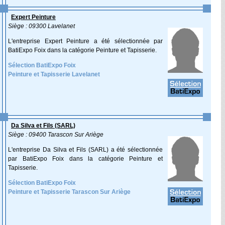
Expert Peinture
Siège : 09300 Lavelanet
L'entreprise Expert Peinture a été sélectionnée par
BatiExpo Foix dans la catégorie Peinture et Tapisserie.
Sélection BatiExpo Foix
Peinture et Tapisserie Lavelanet
Da Silva et Fils (SARL)
Siège : 09400 Tarascon Sur Ariège
L'entreprise Da Silva et Fils (SARL) a été sélectionnée
par BatiExpo Foix dans la catégorie Peinture et
Tapisserie.
Sélection BatiExpo Foix
Peinture et Tapisserie Tarascon Sur Ariège