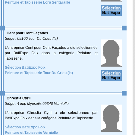
Peinture et Tapisserie Lorp Sentaraille
Cent pour Cent Façades
Siège : 09100 Tour Du Crieu (la)
L'entreprise Cent pour Cent Façades a été sélectionnée
par BatiExpo Foix dans la catégorie Peinture et
Tapisserie.
Sélection BatiExpo Foix
Peinture et Tapisserie Tour Du Crieu (la)
Chrestia Cyril
Siège : 4 Imp Myosotis 09340 Verniolle
L'entreprise Chrestia Cyril a été sélectionnée par
BatiExpo Foix dans la catégorie Peinture et Tapisserie.
Sélection BatiExpo Foix
Peinture et Tapisserie Verniolle