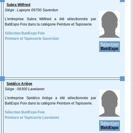
Subra Wilfried
Siège : Lapeyre 09700 Saverdun
L'entreprise Subra Wilfried a été sélectionnée par
BatiExpo Foix dans la catégorie Peinture et Tapisserie.
Sélection BatiExpo Foix
Peinture et Tapisserie Saverdun
Spidéco Ariège
Siège : 09300 Lavelanet
L'entreprise Spidéco Ariège a été sélectionnée par
BatiExpo Foix dans la catégorie Peinture et Tapisserie.
Sélection BatiExpo Foix
Peinture et Tapisserie Lavelanet