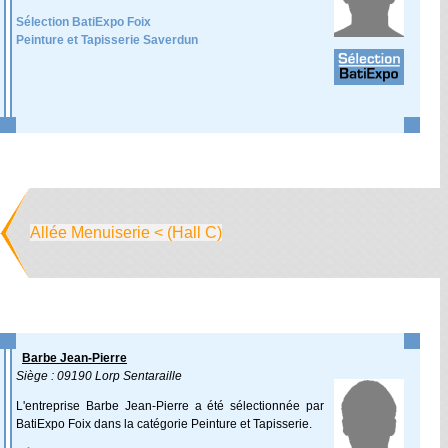
Sélection BatiExpo Foix
Peinture et Tapisserie Saverdun
Allée Menuiserie < (Hall C)
Barbe Jean-Pierre
Siège : 09190 Lorp Sentaraille
L'entreprise Barbe Jean-Pierre a été sélectionnée par
BatiExpo Foix dans la catégorie Peinture et Tapisserie.