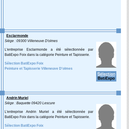
Esclarmonde
Siège : 09300 Villeneuve D'olmes
L'entreprise Esclarmonde a été sélectionnée par
BatiExpo Foix dans la catégorie Peinture et Tapisserie.
Sélection BatiExpo Foix
Peinture et Tapisserie Villeneuve D'olmes
Andrin Muriel
Siège : Baquette 09420 Lescure
L'entreprise Andrin Muriel a été sélectionnée par
BatiExpo Foix dans la catégorie Peinture et Tapisserie.
Sélection BatiExpo Foix