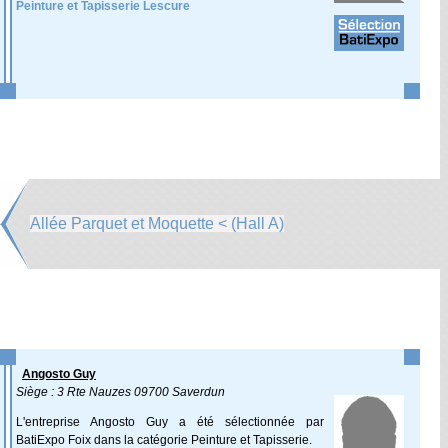
Peinture et Tapisserie Lescure
Allée Parquet et Moquette < (Hall A)
Angosto Guy
Siège : 3 Rte Nauzes 09700 Saverdun
L'entreprise Angosto Guy a été sélectionnée par
BatiExpo Foix dans la catégorie Peinture et Tapisserie.