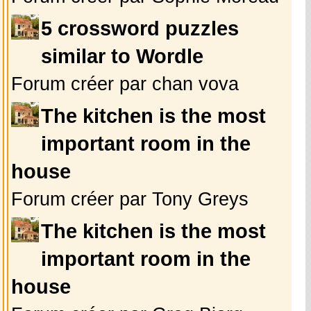
5 crossword puzzles
similar to Wordle
Forum créer par chan vova
The kitchen is the most
important room in the
house
Forum créer par Tony Greys
The kitchen is the most
important room in the
house