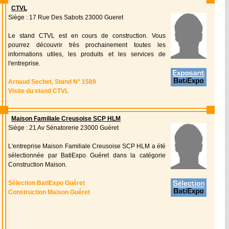
CTVL
Siège : 17 Rue Des Sabots 23000 Gueret
Le stand CTVL est en cours de construction. Vous
pourrez découvrir très prochainement toutes les
informations utiles, les produits et les services de
l'entreprise.
Arnaud Sechet, Stand N° 1589
Visite du stand CTVL
Maison Familiale Creusoise SCP HLM
Siège : 21 Av Sénatorerie 23000 Guéret
L'entreprise Maison Familiale Creusoise SCP HLM a été
sélectionnée par BatiExpo Guéret dans la catégorie
Construction Maison.
Sélection BatiExpo Guéret
Construction Maison Guéret