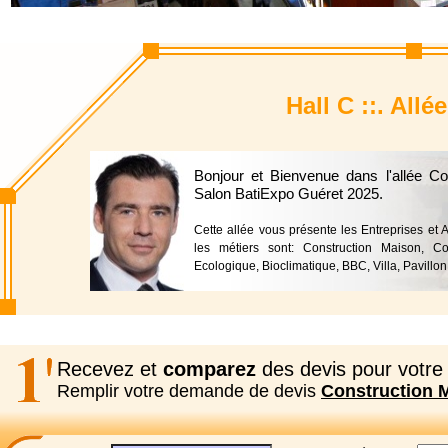
Hall C ::. All
Bonjour et Bienvenue dans l'allée C
Salon BatiExpo Guéret 2025.
Cette allée vous présente les Entreprises et 
les métiers sont: Construction Maison, Co
Ecologique, Bioclimatique, BBC, Villa, Pavillon
Recevez et
comparez
des devis pour votre 
Remplir votre demande de devis
Construction 