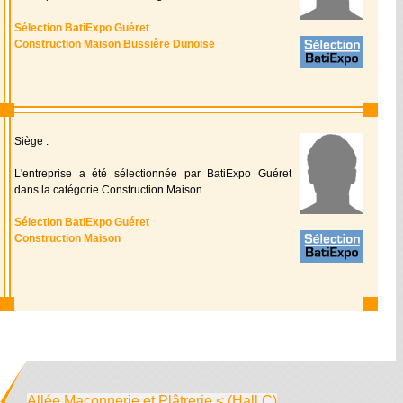
Sélection BatiExpo Guéret
Construction Maison Bussière Dunoise
Siège :
L'entreprise a été sélectionnée par BatiExpo Guéret
dans la catégorie Construction Maison.
Sélection BatiExpo Guéret
Construction Maison
Allée Maçonnerie et Plâtrerie < (Hall C)