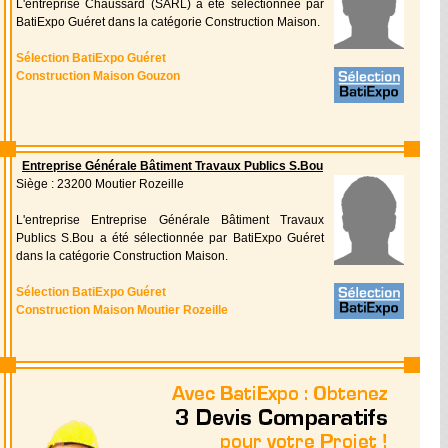
L'entreprise Chaussard (SARL) a été sélectionnée par
BatiExpo Guéret dans la catégorie Construction Maison.
Sélection BatiExpo Guéret
Construction Maison Gouzon
Entreprise Générale Bâtiment Travaux Publics S.Bou
Siège : 23200 Moutier Rozeille
L'entreprise Entreprise Générale Bâtiment Travaux
Publics S.Bou a été sélectionnée par BatiExpo Guéret
dans la catégorie Construction Maison.
Sélection BatiExpo Guéret
Construction Maison Moutier Rozeille