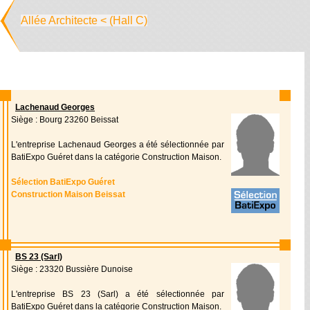
Allée Architecte < (Hall C)
Lachenaud Georges
Siège : Bourg 23260 Beissat
L'entreprise Lachenaud Georges a été sélectionnée par
BatiExpo Guéret dans la catégorie Construction Maison.
Sélection BatiExpo Guéret
Construction Maison Beissat
BS 23 (Sarl)
Siège : 23320 Bussière Dunoise
L'entreprise BS 23 (Sarl) a été sélectionnée par
BatiExpo Guéret dans la catégorie Construction Maison.