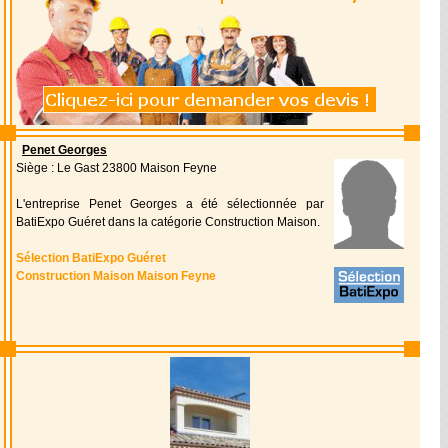
Penet Georges
Siège : Le Gast 23800 Maison Feyne
L'entreprise Penet Georges a été sélectionnée par
BatiExpo Guéret dans la catégorie Construction Maison.
Sélection BatiExpo Guéret
Construction Maison Maison Feyne