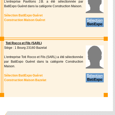
L'entreprise Pavillons J.B. a été sélectionnée par
BatiExpo Guéret dans la catégorie Construction Maison.
Sélection BatiExpo Guéret
Construction Maison Guéret
Toti Rocco et Fils (SARL)
Siège : 1 Bourg 23160 Bazelat
L'entreprise Toti Rocco et Fils (SARL) a été sélectionnée
par BatiExpo Guéret dans la catégorie Construction
Maison.
Sélection BatiExpo Guéret
Construction Maison Bazelat