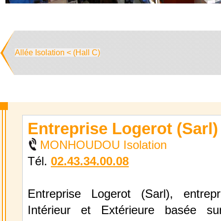
Allée Isolation < (Hall C)
Entreprise Logerot (Sarl)
MONHOUDOU Isolation
Tél.
02.43.34.00.08
Entreprise Logerot (Sarl), entrepri
Intérieur et Extérieure basée s