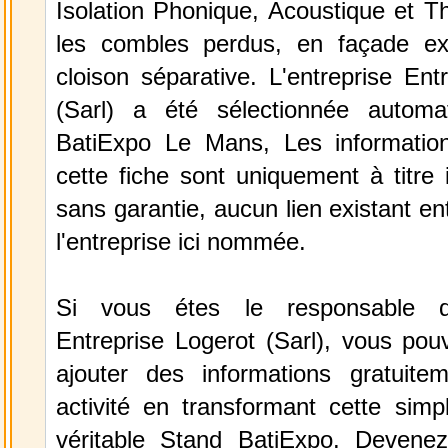
Isolation Phonique, Acoustique et T
les combles perdus, en façade ex
cloison séparative. L'entreprise Ent
(Sarl) a été sélectionnée automa
BatiExpo Le Mans, Les information
cette fiche sont uniquement à titre 
sans garantie, aucun lien existant en
l'entreprise ici nommée.
Si vous étes le responsable de
Entreprise Logerot (Sarl), vous pou
ajouter des informations gratuite
activité en transformant cette simp
véritable Stand BatiExpo.
Devenez