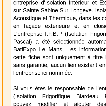
entreprise d'Isolation Intérieur et E
sur Sainte Sabine Sur Longeve. Isol
Acoustique et Thermique, dans les c
en façade extérieure et en clois
L'entreprise I.F.B.P (Isolation Frigo
Pascal) a été sélectionnée autom
BatiExpo Le Mans, Les information
cette fiche sont uniquement à titre 
sans garantie, aucun lien existant en
l'entreprise ici nommée.
Si vous étes le responsable de l'ent
(Isolation Frigorifique Biardeau
pouvez modifier et ajouter des