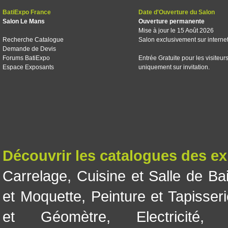
BatiExpo France
Date d'Ouverture du Salon
Salon Le Mans
Ouverture permanente
Mise à jour le 15 Août 2026
Recherche Catalogue
Salon exclusivement sur interne
Demande de Devis
Forums BatiExpo
Entrée Gratuite pour les visiteur
Espace Exposants
uniquement sur invitation.
Découvrir les catalogues des e
Carrelage
,
Cuisine et Salle de Ba
et Moquette
,
Peinture et Tapisser
et Géomètre
,
Electricité