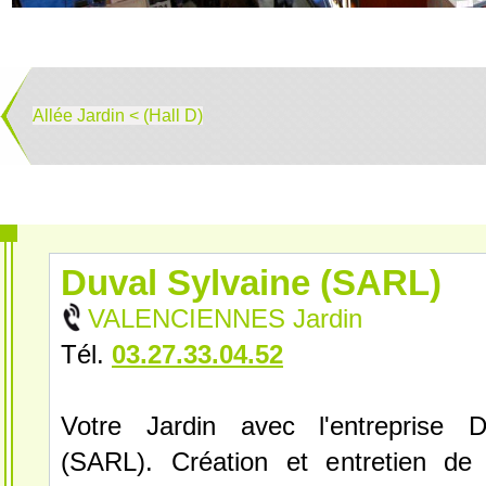
Allée Jardin < (Hall D)
Duval Sylvaine (SARL)
VALENCIENNES Jardin
Tél.
03.27.33.04.52
Votre Jardin avec l'entreprise D
(SARL). Création et entretien de j