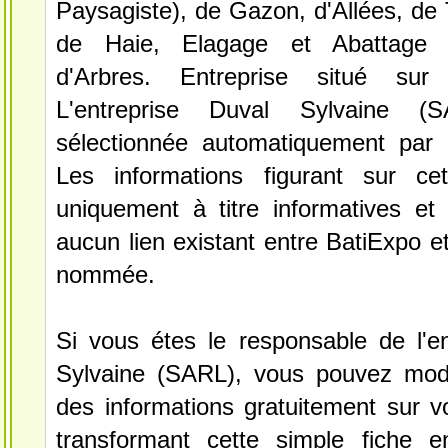
Paysagiste), de Gazon, d'Allées, de T
de Haie, Elagage et Abattage d
d'Arbres. Entreprise situé sur 
L'entreprise Duval Sylvaine 
sélectionnée automatiquement par B
Les informations figurant sur ce
uniquement à titre informatives et 
aucun lien existant entre BatiExpo et 
nommée.
Si vous étes le responsable de l'en
Sylvaine (SARL), vous pouvez modif
des informations gratuitement sur vo
transformant cette simple fiche e