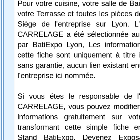
Pour votre cuisine, votre salle de Ba
votre Terrasse et toutes les pièces d
Siège de l'entreprise sur Lyon. L
CARRELAGE a été sélectionnée au
par BatiExpo Lyon, Les information
cette fiche sont uniquement à titre 
sans garantie, aucun lien existant en
l'entreprise ici nommée.
Si vous étes le responsable de l
CARRELAGE, vous pouvez modifier 
informations gratuitement sur vot
transformant cette simple fiche e
Stand BatiExpo.
Devenez Expos