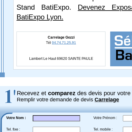
Stand BatiExpo.
Devenez Expos
BatiExpo Lyon.
Carrelage Gozzi
Tél
04.74.71.25.91
Lambert Le Haut 69620 SAINTE PAULE
Recevez et
comparez
des devis pour votre 
Remplir votre demande de devis
Carrelage
Votre Nom :
Votre Prénom :
Tel. fixe :
Tel. mobile :