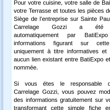
Pour votre cuisine, votre salle de Ba
votre Terrasse et toutes les pièces d
Siège de l'entreprise sur Sainte Paul
Carrelage Gozzi a été sé
automatiquement par BatiExp
informations figurant sur cett
uniquement à titre informatives et 
aucun lien existant entre BatiExpo et 
nommée.
Si vous étes le responsable de
Carrelage Gozzi, vous pouvez modif
des informations gratuitement sur vo
transformant cette simple fiche e