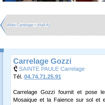
Allée Carrelage < (Hall A)
Carrelage Gozzi
SAINTE PAULE Carrelage
Tél.
04.74.71.25.91
Carrelage Gozzi fournit et pose le
Mosaique et la Faience sur sol et 