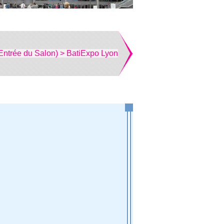
Entrée du Salon) > BatiExpo Lyon