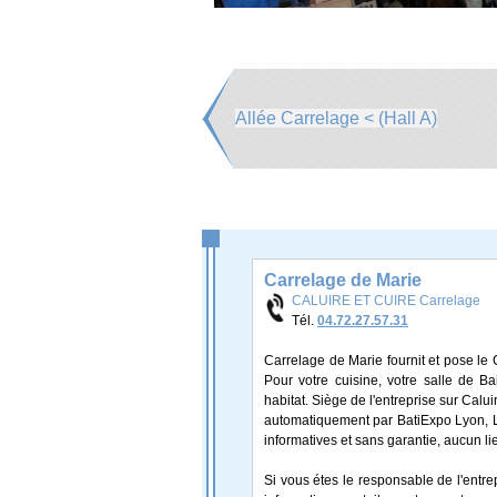
Allée Carrelage < (Hall A)
Carrelage de Marie
CALUIRE ET CUIRE Carrelage
Tél.
04.72.27.57.31
Carrelage de Marie fournit et pose le 
Pour votre cuisine, votre salle de Ba
habitat. Siège de l'entreprise sur Calu
automatiquement par BatiExpo Lyon, Les
informatives et sans garantie, aucun li
Si vous étes le responsable de l'entr