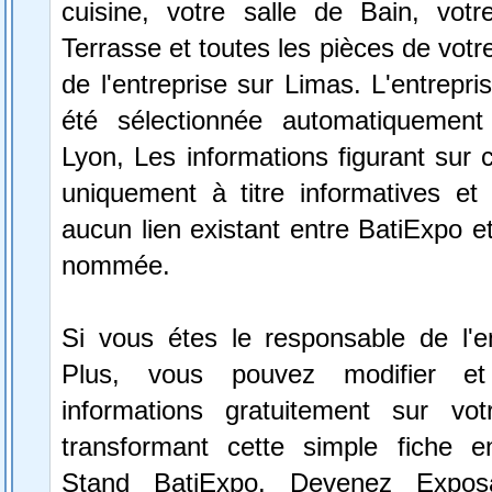
cuisine, votre salle de Bain, votr
Terrasse et toutes les pièces de votr
de l'entreprise sur Limas. L'entrepr
été sélectionnée automatiquement
Lyon, Les informations figurant sur c
uniquement à titre informatives et 
aucun lien existant entre BatiExpo et 
nommée.
Si vous étes le responsable de l'e
Plus, vous pouvez modifier et
informations gratuitement sur vot
transformant cette simple fiche e
Stand BatiExpo.
Devenez Expos