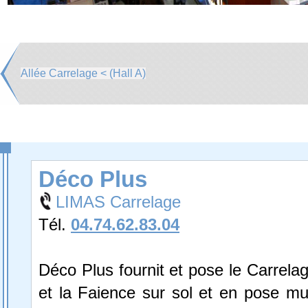
Allée Carrelage < (Hall A)
Déco Plus
LIMAS Carrelage
Tél.
04.74.62.83.04
Déco Plus fournit et pose le Carrela
et la Faience sur sol et en pose mu