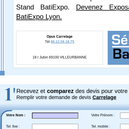
Stand BatiExpo.
Devenez Expos
BatiExpo Lyon.
Opus Carrelage
Tél
06.12.56.18.75
18 r Jubin 69100 VILLEURBANNE
Recevez et
comparez
des devis pour votre 
Remplir votre demande de devis
Carrelage
Votre Nom :
Votre Prénom :
Tel. fixe :
Tel. mobile :