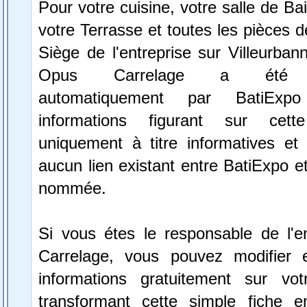
Pour votre cuisine, votre salle de Ba
votre Terrasse et toutes les pièces d
Siège de l'entreprise sur Villeurbann
Opus Carrelage a été sé
automatiquement par BatiExp
informations figurant sur cett
uniquement à titre informatives et 
aucun lien existant entre BatiExpo et 
nommée.
Si vous étes le responsable de l'e
Carrelage, vous pouvez modifier 
informations gratuitement sur vot
transformant cette simple fiche e