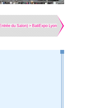
Entrée du Salon) > BatiExpo Lyon