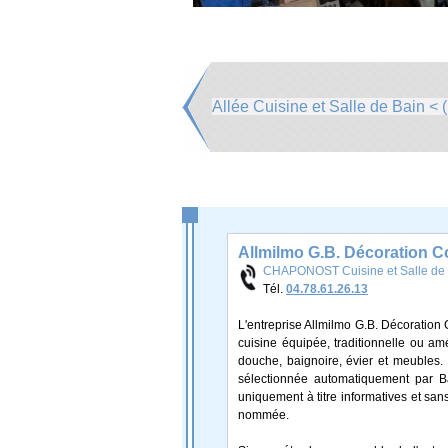
Allée Cuisine et Salle de Bain < (
Allmilmo G.B. Décoration 
CHAPONOST Cuisine et Salle de
Tél.
04.78.61.26.13
L'entreprise Allmilmo G.B. Décoration 
cuisine équipée, traditionnelle ou am
douche, baignoire, évier et meubles.
sélectionnée automatiquement par Bat
uniquement à titre informatives et sans
nommée.