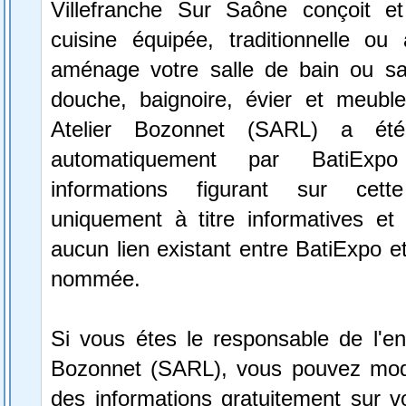
Villefranche Sur Saône conçoit et 
cuisine équipée, traditionnelle ou 
aménage votre salle de bain ou sa
douche, baignoire, évier et meubles
Atelier Bozonnet (SARL) a été 
automatiquement par BatiExp
informations figurant sur cett
uniquement à titre informatives et 
aucun lien existant entre BatiExpo et 
nommée.
Si vous étes le responsable de l'ent
Bozonnet (SARL), vous pouvez modif
des informations gratuitement sur vo