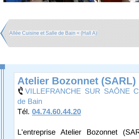
Allée Cuisine et Salle de Bain < (Hall A)
Atelier Bozonnet (SARL)
VILLEFRANCHE SUR SAÔNE Cuis
de Bain
Tél.
04.74.60.44.20
L'entreprise Atelier Bozonnet (SA