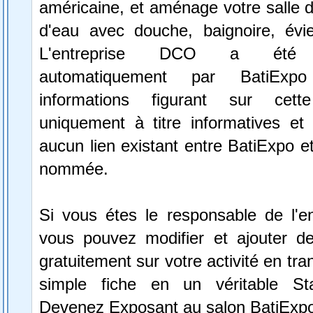
américaine, et aménage votre salle d
d'eau avec douche, baignoire, évi
L'entreprise DCO a été sé
automatiquement par BatiExp
informations figurant sur cett
uniquement à titre informatives et 
aucun lien existant entre BatiExpo et 
nommée.
Si vous étes le responsable de l'e
vous pouvez modifier et ajouter de
gratuitement sur votre activité en tr
simple fiche en un véritable St
Devenez Exposant au salon BatiExpo