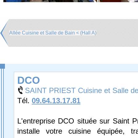
Allée Cuisine et Salle de Bain < (Hall A)
DCO
SAINT PRIEST Cuisine et Salle de
Tél.
09.64.13.17.81
L'entreprise DCO située sur Saint Pr
installe votre cuisine équipée, tra