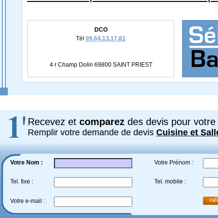
DCO
Tél
09.64.13.17.81
4 r Champ Dolin 69800 SAINT PRIEST
Recevez et
comparez
des devis pour votre 
Remplir votre demande de devis
Cuisine et Sall
Votre Nom :
Votre Prénom :
Tel. fixe :
Tel. mobile :
Votre e-mail :