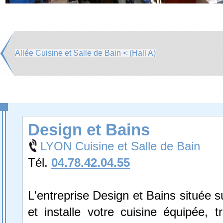
Allée Cuisine et Salle de Bain < (Hall A)
Design et Bains
LYON Cuisine et Salle de Bain
Tél.
04.78.42.04.55
L'entreprise Design et Bains située s
et installe votre cuisine équipée, tr