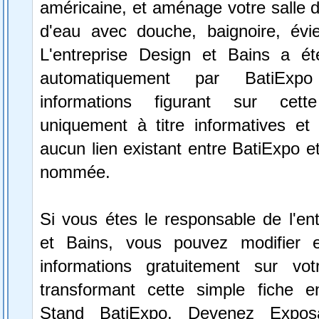
américaine, et aménage votre salle d
d'eau avec douche, baignoire, évi
L'entreprise Design et Bains a ét
automatiquement par BatiExp
informations figurant sur cett
uniquement à titre informatives et 
aucun lien existant entre BatiExpo et 
nommée.
Si vous étes le responsable de l'en
et Bains, vous pouvez modifier e
informations gratuitement sur vot
transformant cette simple fiche e
Stand BatiExpo.
Devenez Expos