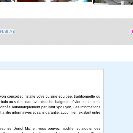
Hall A)
(
yon conçoit et installe votre cuisine équipée, traditionnelle ou
 bain ou salle d'eau avec douche, baignoire, évier et meubles.
ctionnée automatiquement par BatiExpo Lyon, Les informations
 à titre informatives et sans garantie, aucun lien existant entre
reprise Doriot Michel, vous pouvez modifier et ajouter des