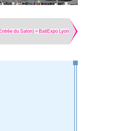
Entrée du Salon) > BatiExpo Lyon