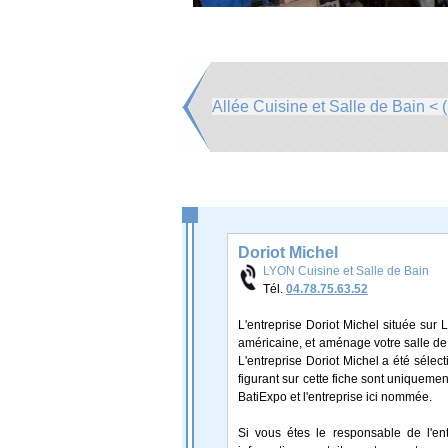
Allée Cuisine et Salle de Bain < (
Doriot Michel
LYON Cuisine et Salle de Bain
Tél.
04.78.75.63.52
L'entreprise Doriot Michel située sur L
américaine, et aménage votre salle de
L'entreprise Doriot Michel a été séle
figurant sur cette fiche sont uniquement
BatiExpo et l'entreprise ici nommée.
Si vous étes le responsable de l'ent