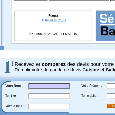
Futura
Tél
04.78.80.21.81
2 r Cuzin 69120 VAULX EN VELIN
Recevez et
comparez
des devis pour votre 
Remplir votre demande de devis
Cuisine et Sall
Votre Nom :
Votre Prénom :
Tel. fixe :
Tel. mobile :
Votre e-mail :