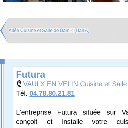
Allée Cuisine et Salle de Bain < (Hall A)
Futura
VAULX EN VELIN Cuisine et Salle
Tél.
04.78.80.21.81
L'entreprise Futura située sur V
conçoit et installe votre cuis