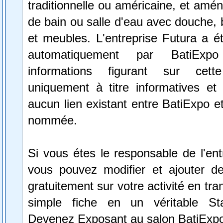
traditionnelle ou américaine, et amén
de bain ou salle d'eau avec douche, b
et meubles. L'entreprise Futura a é
automatiquement par BatiExp
informations figurant sur cett
uniquement à titre informatives et 
aucun lien existant entre BatiExpo et 
nommée.
Si vous étes le responsable de l'ent
vous pouvez modifier et ajouter de
gratuitement sur votre activité en tr
simple fiche en un véritable St
Devenez Exposant au salon BatiExpo