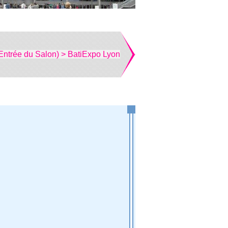
Entrée du Salon) > BatiExpo Lyon