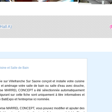
Hall A)
(
ne et Salle de Bain
ur Villefranche Sur Saone conçoit et installe votre cuisine
, et aménage votre salle de bain ou salle d'eau avec douche,
reprise MARREL CONCEPT a été sélectionnée automatiquement
gurant sur cette fiche sont uniquement à titre informatives et
e BatiExpo et l'entreprise ici nommée.
reprise MARREL CONCEPT, vous pouvez modifier et ajouter des