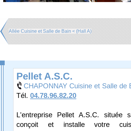
Allée Cuisine et Salle de Bain < (Hall A)
Pellet A.S.C.
CHAPONNAY Cuisine et Salle de 
Tél.
04.78.96.82.20
L'entreprise Pellet A.S.C. située
conçoit et installe votre cuis