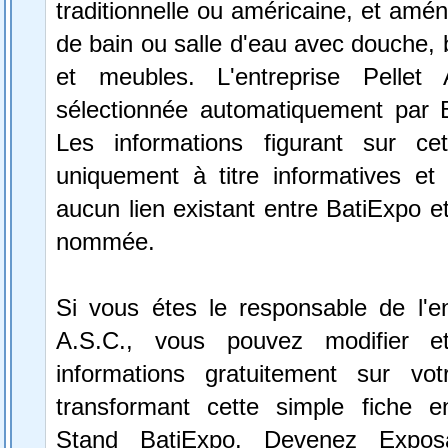
traditionnelle ou américaine, et amén
de bain ou salle d'eau avec douche, b
et meubles. L'entreprise Pellet
sélectionnée automatiquement par 
Les informations figurant sur ce
uniquement à titre informatives et 
aucun lien existant entre BatiExpo et 
nommée.
Si vous étes le responsable de l'en
A.S.C., vous pouvez modifier e
informations gratuitement sur vot
transformant cette simple fiche e
Stand BatiExpo.
Devenez Expos