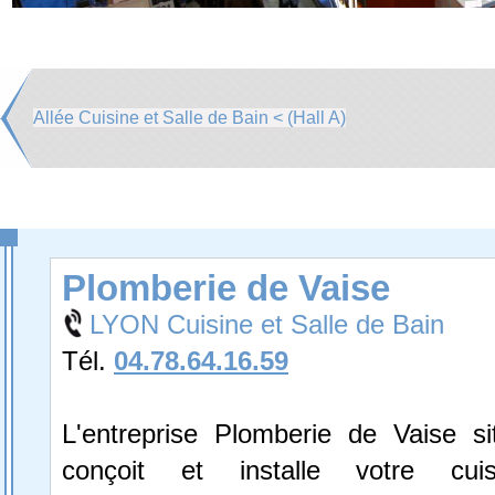
Allée Cuisine et Salle de Bain < (Hall A)
Plomberie de Vaise
LYON Cuisine et Salle de Bain
Tél.
04.78.64.16.59
L'entreprise Plomberie de Vaise s
conçoit et installe votre cuis