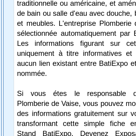
traditionnelle ou américaine, et amén
de bain ou salle d'eau avec douche, b
et meubles. L'entreprise Plomberie 
sélectionnée automatiquement par 
Les informations figurant sur ce
uniquement à titre informatives et 
aucun lien existant entre BatiExpo et 
nommée.
Si vous étes le responsable de
Plomberie de Vaise, vous pouvez modi
des informations gratuitement sur vo
transformant cette simple fiche e
Stand BatiExpo.
Devenez Expos