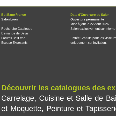
BatiExpo France
Date d'Ouverture du Salon
Salon Lyon
Ouverture permanente
Mise à jour le 22 Août 2026
Recherche Catalogue
Salon exclusivement sur interne
Demande de Devis
Forums BatiExpo
Entrée Gratuite pour les visiteur
Espace Exposants
uniquement sur invitation.
Découvrir les catalogues des e
Carrelage
,
Cuisine et Salle de Ba
et Moquette
,
Peinture et Tapisser