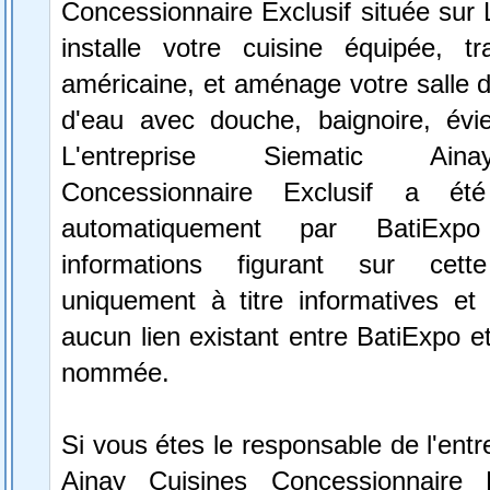
Concessionnaire Exclusif située sur 
installe votre cuisine équipée, tra
américaine, et aménage votre salle d
d'eau avec douche, baignoire, évi
L'entreprise Siematic Ain
Concessionnaire Exclusif a été
automatiquement par BatiExp
informations figurant sur cett
uniquement à titre informatives et 
aucun lien existant entre BatiExpo et 
nommée.
Si vous étes le responsable de l'entr
Ainay Cuisines Concessionnaire E