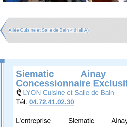
Allée Cuisine et Salle de Bain < (Hall A)
Siematic Ainay C
Concessionnaire Exclusi
LYON Cuisine et Salle de Bain
Tél.
04.72.41.02.30
L'entreprise Siematic Ain