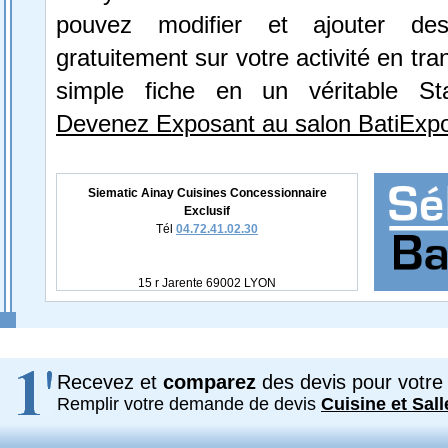
pouvez modifier et ajouter des
gratuitement sur votre activité en tr
simple fiche en un véritable St
Devenez Exposant au salon BatiExpo
Siematic Ainay Cuisines Concessionnaire
Exclusif
Tél
04.72.41.02.30
15 r Jarente 69002 LYON
Recevez et
comparez
des devis pour votre 
Remplir votre demande de devis
Cuisine et Sall