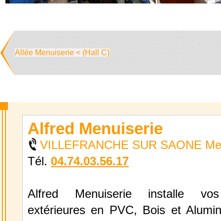
Allée Menuiserie < (Hall C)
Alfred Menuiserie
VILLEFRANCHE SUR SAONE Men
Tél.
04.74.03.56.17
Alfred Menuiserie installe vos
extérieures en PVC, Bois et Alumin