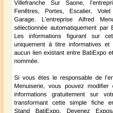
Villefranche Sur Saone, l'entrep
Fenêtres, Portes, Escalier, Vole
Garage. L'entreprise Alfred Men
sélectionnée automatiquement par 
Les informations figurant sur ce
uniquement à titre informatives et 
aucun lien existant entre BatiExpo et 
nommée.
Si vous étes le responsable de l'en
Menuiserie, vous pouvez modifier 
informations gratuitement sur vot
transformant cette simple fiche e
Stand BatiExpo.
Devenez Expos