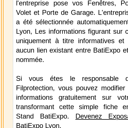
l'entreprise pose vos Fenêtres, Por
Volet et Porte de Garage. L'entrepris
a été sélectionnée automatiquemen
Lyon, Les informations figurant sur c
uniquement à titre informatives et 
aucun lien existant entre BatiExpo et 
nommée.
Si vous étes le responsable de
Filprotection, vous pouvez modifier
informations gratuitement sur vot
transformant cette simple fiche e
Stand BatiExpo.
Devenez Expos
BatiExpo Lyon.