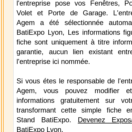
l'entreprise pose vos Fenêtres, Por
Volet et Porte de Garage. L'entr
Agem a été sélectionnée automa
BatiExpo Lyon, Les informations fig
fiche sont uniquement à titre infor
garantie, aucun lien existant ent
l'entreprise ici nommée.
Si vous étes le responsable de l'ent
Agem, vous pouvez modifier et
informations gratuitement sur vot
transformant cette simple fiche e
Stand BatiExpo.
Devenez Expos
BatiExpo Lyon.