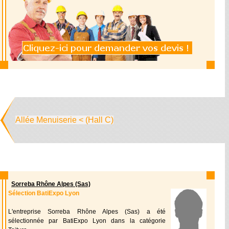
Allée Menuiserie < (Hall C)
Sorreba Rhône Alpes (Sas)
Sélection BatiExpo Lyon
L'entreprise Sorreba Rhône Alpes (Sas) a été
sélectionnée par BatiExpo Lyon dans la catégorie