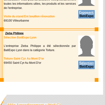
toutes les informations utiles, les produits et les services
de l'entreprise.
Visite du stand Ent bouillon rénovation
69100 Villeurbanne
Zieba Philippe
Sélection BatiExpo Lyon
L'entreprise Zieba Philippe a été sélectionnée par
BatiExpo Lyon dans la catégorie Toiture.
Toiture Saint Cyr Au Mont D'or
69450 Saint Cyr Au Mont D'or