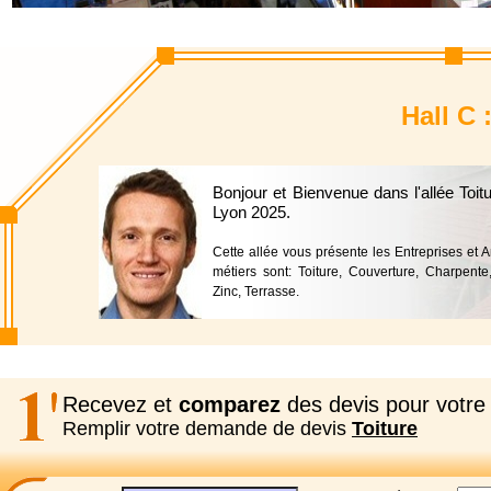
Hall C 
Bonjour et Bienvenue dans l'allée Toi
Lyon 2025.
Cette allée vous présente les Entreprises et 
métiers sont: Toiture, Couverture, Charpente, 
Zinc, Terrasse.
Recevez et
comparez
des devis pour votre 
Remplir votre demande de devis
Toiture