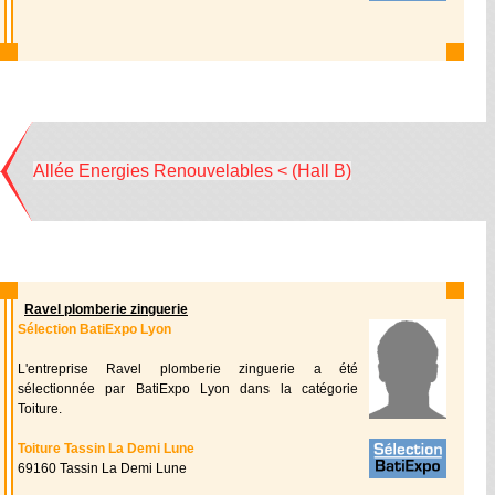
Allée Energies Renouvelables < (Hall B)
Ravel plomberie zinguerie
Sélection BatiExpo Lyon
L'entreprise Ravel plomberie zinguerie a été
sélectionnée par BatiExpo Lyon dans la catégorie
Toiture.
Toiture Tassin La Demi Lune
69160 Tassin La Demi Lune