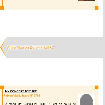
Allée Maison Bois < (Hall C)
MY CONCEPT TOITURE
Fabien Vidal, Stand N° 5788
Le stand MY CONCEPT TOITURE est en cours de