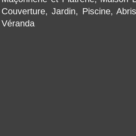
Couverture
,
Jardin
,
Piscine, Abri
Véranda