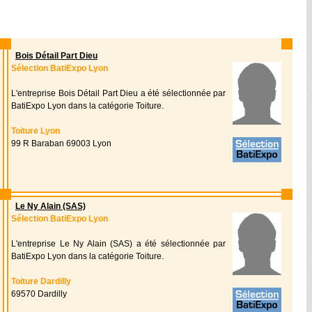
Bois Détail Part Dieu
Sélection BatiExpo Lyon
L'entreprise Bois Détail Part Dieu a été sélectionnée par
BatiExpo Lyon dans la catégorie Toiture.
Toiture Lyon
99 R Baraban 69003 Lyon
Le Ny Alain (SAS)
Sélection BatiExpo Lyon
L'entreprise Le Ny Alain (SAS) a été sélectionnée par
BatiExpo Lyon dans la catégorie Toiture.
Toiture Dardilly
69570 Dardilly