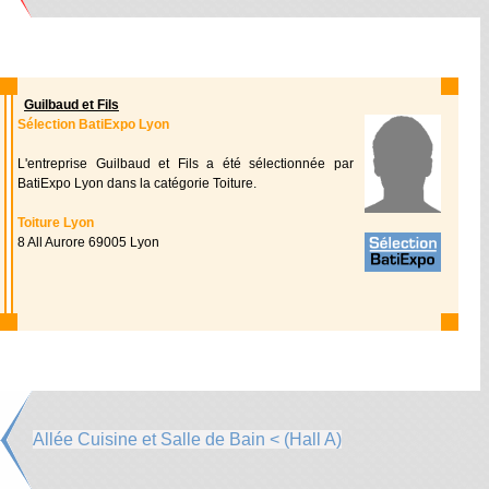
Guilbaud et Fils
Sélection BatiExpo Lyon
L'entreprise Guilbaud et Fils a été sélectionnée par
BatiExpo Lyon dans la catégorie Toiture.
Toiture Lyon
8 All Aurore 69005 Lyon
Allée Cuisine et Salle de Bain < (Hall A)