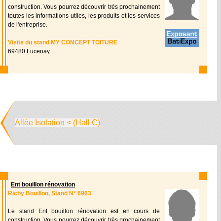
construction. Vous pourrez découvrir très prochainement
toutes les informations utiles, les produits et les services
de l'entreprise.
Visite du stand MY CONCEPT TOITURE
69480 Lucenay
Allée Isolation < (Hall C)
Ent bouillon rénovation
Richy Bouillon, Stand N° 6963
Le stand Ent bouillon rénovation est en cours de
construction. Vous pourrez découvrir très prochainement