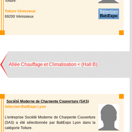
Toiture.
Toiture Vénissieux
69200 Vénissieux
Allée Chauffage et Climatisation < (Hall B)
Société Moderne de Charpente Couverture (SAS)
Sélection BatiExpo Lyon
L'entreprise Société Moderne de Charpente Couverture
(SAS) a été sélectionnée par BatiExpo Lyon dans la
catégorie Toiture.