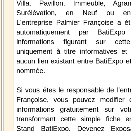
Villa, Pavillon, Immeuble, Agra
Surélévation, en Neuf ou en
L'entreprise Palmier Françoise a ét
automatiquement par BatiExp
informations figurant sur cett
uniquement à titre informatives et 
aucun lien existant entre BatiExpo et 
nommée.
Si vous étes le responsable de l'ent
Françoise, vous pouvez modifier 
informations gratuitement sur vot
transformant cette simple fiche e
Stand BatiExpo.
Devenez Expos