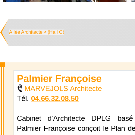
Allée Architecte < (Hall C)
Palmier Françoise
MARVEJOLS Architecte
Tél.
04.66.32.08.50
Cabinet d'Architecte DPLG basé
Palmier Françoise conçoit le Plan d