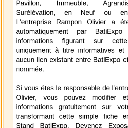
Pavillon, Immeuble, Agrand
Surélévation, en Neuf ou en
L'entreprise Rampon Olivier a ét
automatiquement par BatiExp
informations figurant sur cett
uniquement à titre informatives et 
aucun lien existant entre BatiExpo et 
nommée.
Si vous étes le responsable de l'en
Olivier, vous pouvez modifier e
informations gratuitement sur vot
transformant cette simple fiche e
Stand BatiExpo.
Devenez Expos