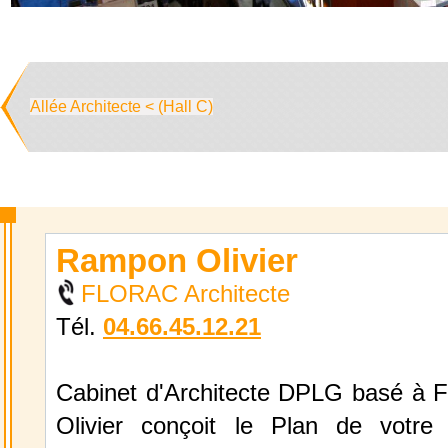
Allée Architecte < (Hall C)
Rampon Olivier
FLORAC Architecte
Tél.
04.66.45.12.21
Cabinet d'Architecte DPLG basé à 
Olivier conçoit le Plan de votre 