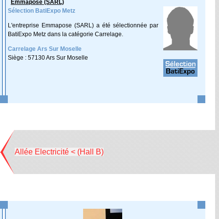
Emmapose (SARL)
Sélection BatiExpo Metz
L'entreprise Emmapose (SARL) a été sélectionnée par
BatiExpo Metz dans la catégorie Carrelage.
Carrelage Ars Sur Moselle
Siège : 57130 Ars Sur Moselle
Allée Electricité < (Hall B)