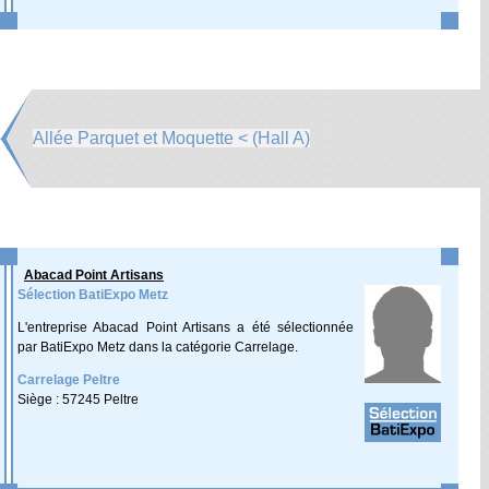
Allée Parquet et Moquette < (Hall A)
Abacad Point Artisans
Sélection BatiExpo Metz
L'entreprise Abacad Point Artisans a été sélectionnée
par BatiExpo Metz dans la catégorie Carrelage.
Carrelage Peltre
Siège : 57245 Peltre