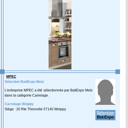
MPEC
Sélection BatiExpo Metz
L'entreprise MPEC a été sélectionnée par BatiExpo Metz
dans la catégorie Carrelage.
Carrelage Woippy
Siège : 20 Rte Thionville 57140 Woippy