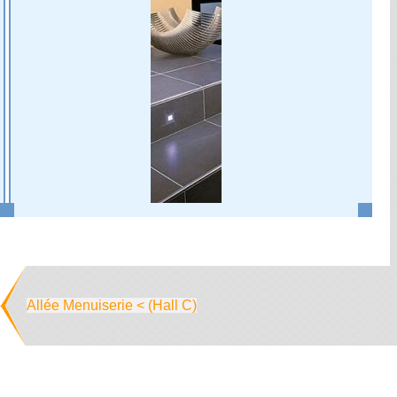
Allée Menuiserie < (Hall C)