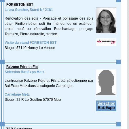
FORBETON EST
Laura Gunther, Stand N° 2181
Rénovation des sols - Ponçage et polissage des sols
béton Finition béton poli En intérieur ou en extérieur,
projet neuf ou rénovation Bouchardage, ponçage
Terrazzo, Pierre naturelle, marbre...
Visite du stand FORBETON EST
Siège : 57140 Norroy Le Veneur
Falzone Père et Fils
Sélection BatiExpo Metz
L'entreprise Falzone Père et Fils a été sélectionnée par
BatiExpo Metz dans la catégorie Carrelage.
Carrelage Metz
Siège : 22 R Le Goullon 57070 Metz