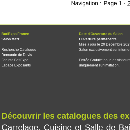
Navigation :
Page
1
-
BatiExpo France
Date d'Ouverture du Salon
Salon Metz
Ouverture permanente
Mise à jour le 20 Décembre 202
Recherche Catalogue
Salon exclusivement sur interne
Demande de Devis
Forums BatiExpo
Entrée Gratuite pour les visiteur
Espace Exposants
uniquement sur invitation.
Découvrir les catalogues des e
Carrelage
,
Cuisine et Salle de Ba