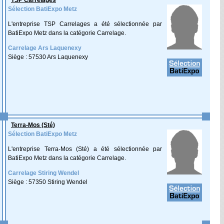
TSP Carrelages
Sélection BatiExpo Metz
L'entreprise TSP Carrelages a été sélectionnée par
BatiExpo Metz dans la catégorie Carrelage.
Carrelage Ars Laquenexy
Siège : 57530 Ars Laquenexy
Terra-Mos (Sté)
Sélection BatiExpo Metz
L'entreprise Terra-Mos (Sté) a été sélectionnée par
BatiExpo Metz dans la catégorie Carrelage.
Carrelage Stiring Wendel
Siège : 57350 Stiring Wendel