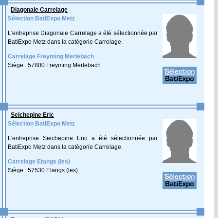
Diagonale Carrelage
Sélection BatiExpo Metz
L'entreprise Diagonale Carrelage a été sélectionnée par
BatiExpo Metz dans la catégorie Carrelage.
Carrelage Freyming Merlebach
Siège : 57800 Freyming Merlebach
Seichepine Eric
Sélection BatiExpo Metz
L'entreprise Seichepine Eric a été sélectionnée par
BatiExpo Metz dans la catégorie Carrelage.
Carrelage Etangs (les)
Siège : 57530 Etangs (les)