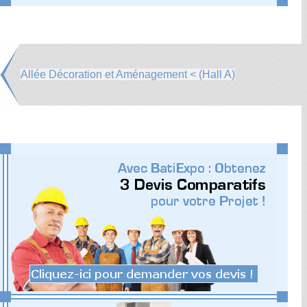
Allée Décoration et Aménagement < (Hall A)