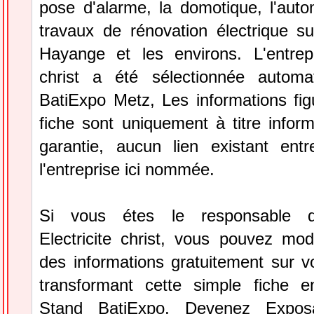
pose d'alarme, la domotique, l'auto
travaux de rénovation électrique 
Hayange et les environs. L'entrepri
christ a été sélectionnée automa
BatiExpo Metz, Les informations fig
fiche sont uniquement à titre infor
garantie, aucun lien existant ent
l'entreprise ici nommée.
Si vous étes le responsable de
Electricite christ, vous pouvez modi
des informations gratuitement sur vo
transformant cette simple fiche e
Stand BatiExpo.
Devenez Expos