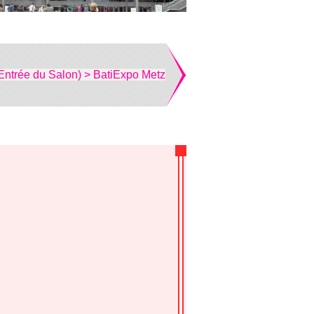
Entrée du Salon) > BatiExpo Metz