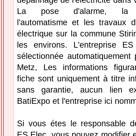
La pose d'alarme, la d
l'automatisme et les travaux d
électrique sur la commune Stir
les environs. L'entreprise E
sélectionnée automatiquement 
Metz, Les informations figura
fiche sont uniquement à titre in
sans garantie, aucun lien ex
BatiExpo et l'entreprise ici nom
Si vous étes le responsable de
ES Elec, vous pouvez modifier e