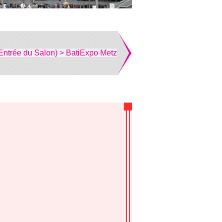
Entrée du Salon) > BatiExpo Metz