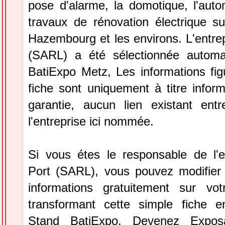
pose d'alarme, la domotique, l'auto
travaux de rénovation électrique 
Hazembourg et les environs. L'entre
(SARL) a été sélectionnée automa
BatiExpo Metz, Les informations fig
fiche sont uniquement à titre infor
garantie, aucun lien existant ent
l'entreprise ici nommée.
Si vous étes le responsable de l'e
Port (SARL), vous pouvez modifier 
informations gratuitement sur vot
transformant cette simple fiche e
Stand BatiExpo.
Devenez Expos