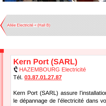
Allée Electricité < (Hall B)
Kern Port (SARL)
HAZEMBOURG Electricité
Tél.
03.87.01.27.87
Kern Port (SARL) assure l'installation
le dépannage de l'électricité dans v