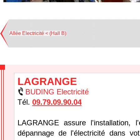
Allée Electricité < (Hall B)
LAGRANGE
BUDING Electricité
Tél.
09.79.09.90.04
LAGRANGE assure l'installation, l'e
dépannage de l'électricité dans vo