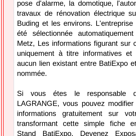
pose d'alarme, la domotique, l'auto
travaux de rénovation électrique 
Buding et les environs. L'entrepr
été sélectionnée automatiquement
Metz, Les informations figurant sur c
uniquement à titre informatives et 
aucun lien existant entre BatiExpo et 
nommée.
Si vous étes le responsable de
LAGRANGE, vous pouvez modifier e
informations gratuitement sur vot
transformant cette simple fiche e
Stand BatiExpo.
Devenez Expos