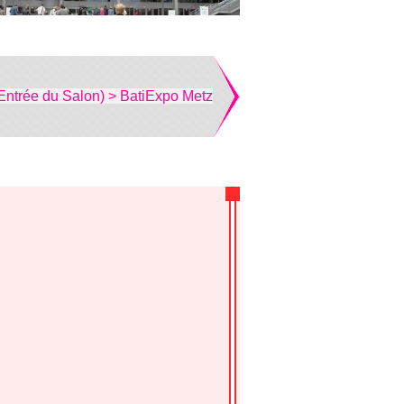
Entrée du Salon) > BatiExpo Metz