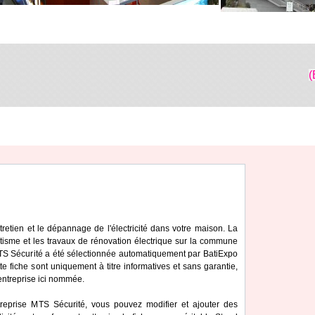
(
ntretien et le dépannage de l'électricité dans votre maison. La
tisme et les travaux de rénovation électrique sur la commune
MTS Sécurité a été sélectionnée automatiquement par BatiExpo
te fiche sont uniquement à titre informatives et sans garantie,
'entreprise ici nommée.
treprise MTS Sécurité, vous pouvez modifier et ajouter des