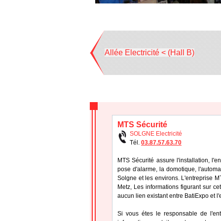
Allée Electricité < (Hall B)
MTS Sécurité
SOLGNE Electricité
Tél.
03.87.57.63.70
MTS Sécurité assure l'installation, l'e
pose d'alarme, la domotique, l'automa
Solgne et les environs. L'entreprise 
Metz, Les informations figurant sur cet
aucun lien existant entre BatiExpo et l
Si vous étes le responsable de l'en