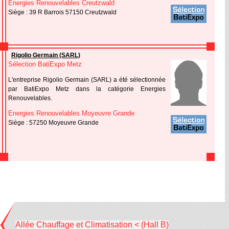
Energies Renouvelables Creutzwald
Siège : 39 R Barrois 57150 Creutzwald
Rigolio Germain (SARL)
Sélection BatiExpo Metz
L'entreprise Rigolio Germain (SARL) a été sélectionnée
par BatiExpo Metz dans la catégorie Energies
Renouvelables.
Energies Renouvelables Moyeuvre Grande
Siège : 57250 Moyeuvre Grande
Allée Chauffage et Climatisation < (Hall B)