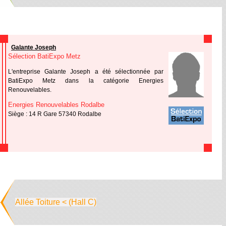
Galante Joseph
Sélection BatiExpo Metz
L'entreprise Galante Joseph a été sélectionnée par
BatiExpo Metz dans la catégorie Energies
Renouvelables.
Energies Renouvelables Rodalbe
Siège : 14 R Gare 57340 Rodalbe
Allée Toiture < (Hall C)