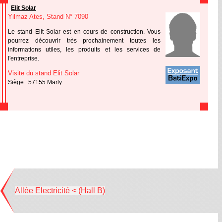
Elit Solar
Yilmaz Ates, Stand N° 7090
Le stand Elit Solar est en cours de construction. Vous
pourrez découvrir très prochainement toutes les
informations utiles, les produits et les services de
l'entreprise.
Visite du stand Elit Solar
Siège : 57155 Marly
Allée Electricité < (Hall B)