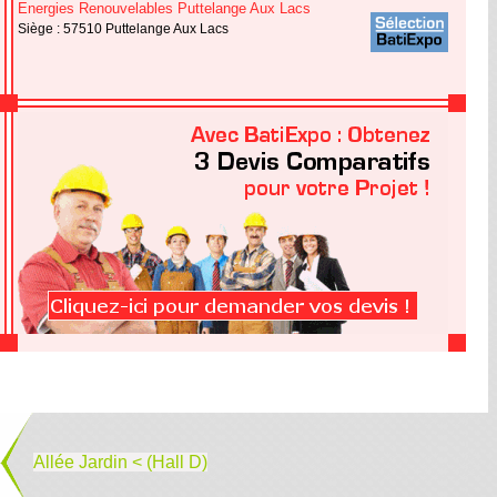
Energies Renouvelables Puttelange Aux Lacs
Siège : 57510 Puttelange Aux Lacs
Allée Jardin < (Hall D)