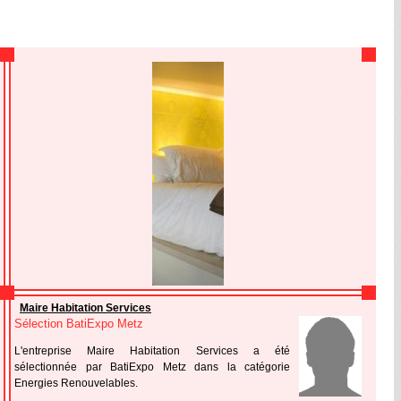
Maire Habitation Services
Sélection BatiExpo Metz
L'entreprise Maire Habitation Services a été
sélectionnée par BatiExpo Metz dans la catégorie
Energies Renouvelables.