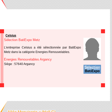
Celsius
Sélection BatiExpo Metz
L'entreprise Celsius a été sélectionnée par BatiExpo
Metz dans la catégorie Energies Renouvelables.
Energies Renouvelables Argancy
Siège : 57640 Argancy