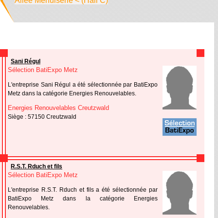
Allée Menuiserie < (Hall C)
Sani Régul
Sélection BatiExpo Metz
L'entreprise Sani Régul a été sélectionnée par BatiExpo
Metz dans la catégorie Energies Renouvelables.
Energies Renouvelables Creutzwald
Siège : 57150 Creutzwald
R.S.T. Rduch et fils
Sélection BatiExpo Metz
L'entreprise R.S.T. Rduch et fils a été sélectionnée par
BatiExpo Metz dans la catégorie Energies
Renouvelables.