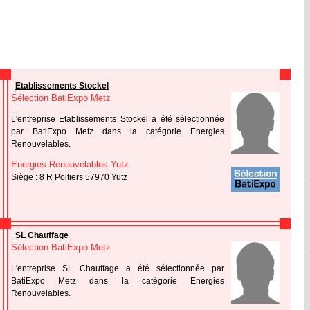
Etablissements Stockel
Sélection BatiExpo Metz
L'entreprise Etablissements Stockel a été sélectionnée
par BatiExpo Metz dans la catégorie Energies
Renouvelables.
Energies Renouvelables Yutz
Siège : 8 R Poitiers 57970 Yutz
SL Chauffage
Sélection BatiExpo Metz
L'entreprise SL Chauffage a été sélectionnée par
BatiExpo Metz dans la catégorie Energies
Renouvelables.