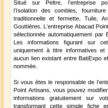
Situé sur Peltre, l'entreprise p
l'Isolation des combles, fournitur
traditionnelle et fermette, Tuile, A
Gouttières. L'entreprise Abacad Point
sélectionnée automatiquement par 
Les informations figurant sur ce
uniquement à titre informatives et 
aucun lien existant entre BatiExpo et 
nommée.
Si vous étes le responsable de l'en
Point Artisans, vous pouvez modifier
informations gratuitement sur vot
transformant cette simple fiche e