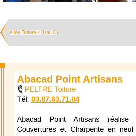
Allée Toiture < (Hall C)
Abacad Point Artisans
PELTRE Toiture
Tél.
03.87.63.71.04
Abacad Point Artisans réalise 
Couvertures et Charpente en neuf 