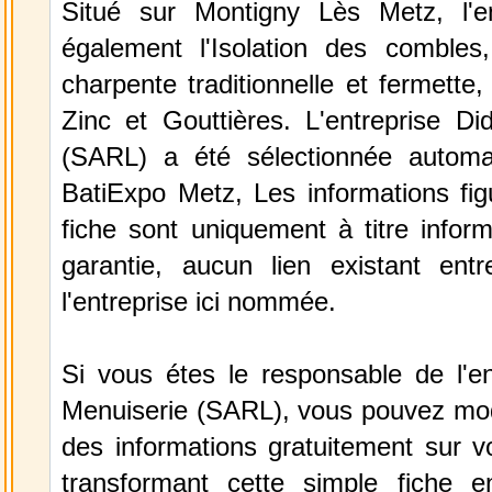
Situé sur Montigny Lès Metz, l'e
également l'Isolation des combles,
charpente traditionnelle et fermette,
Zinc et Gouttières. L'entreprise Di
(SARL) a été sélectionnée automa
BatiExpo Metz, Les informations fig
fiche sont uniquement à titre infor
garantie, aucun lien existant ent
l'entreprise ici nommée.
Si vous étes le responsable de l'en
Menuiserie (SARL), vous pouvez modi
des informations gratuitement sur vo
transformant cette simple fiche e