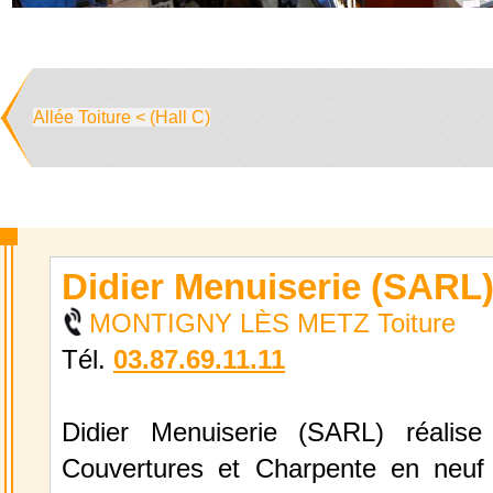
Allée Toiture < (Hall C)
Didier Menuiserie (SARL
MONTIGNY LÈS METZ Toiture
Tél.
03.87.69.11.11
Didier Menuiserie (SARL) réalise
Couvertures et Charpente en neuf 