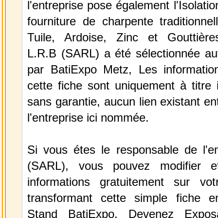
l'entreprise pose également l'Isolati
fourniture de charpente traditionnel
Tuile, Ardoise, Zinc et Gouttières
L.R.B (SARL) a été sélectionnée a
par BatiExpo Metz, Les information
cette fiche sont uniquement à titre 
sans garantie, aucun lien existant en
l'entreprise ici nommée.
Si vous étes le responsable de l'en
(SARL), vous pouvez modifier e
informations gratuitement sur vot
transformant cette simple fiche e
Stand BatiExpo.
Devenez Expos