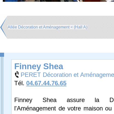
Allée Décoration et Aménagement < (Hall A)
Finney Shea
PERET Décoration et Aménageme
Tél.
04.67.44.76.65
Finney Shea assure la Déc
l'Aménagement de votre maison ou