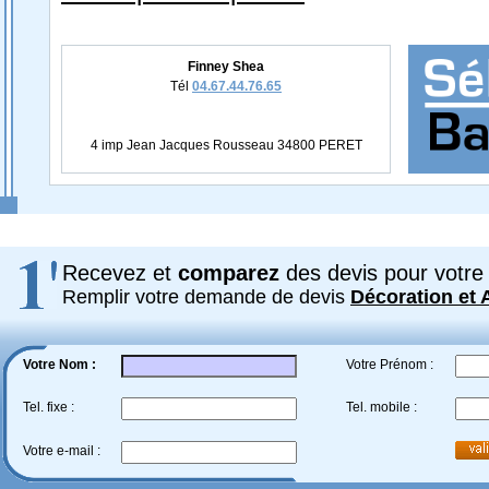
Finney Shea
Tél
04.67.44.76.65
4 imp Jean Jacques Rousseau 34800 PERET
Recevez et
comparez
des devis pour votre 
Remplir votre demande de devis
Décoration et
Votre Nom :
Votre Prénom :
Tel. fixe :
Tel. mobile :
Votre e-mail :