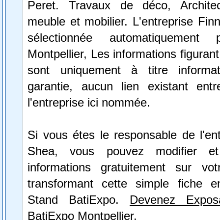
Peret. Travaux de déco, Architect
meuble et mobilier. L'entreprise Fi
sélectionnée automatiquement 
Montpellier, Les informations figurant
sont uniquement à titre informa
garantie, aucun lien existant ent
l'entreprise ici nommée.
Si vous étes le responsable de l'en
Shea, vous pouvez modifier et
informations gratuitement sur vot
transformant cette simple fiche e
Stand BatiExpo.
Devenez Expos
BatiExpo Montpellier.