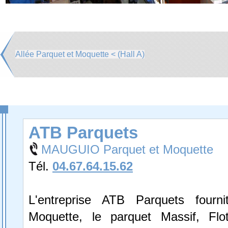
Allée Parquet et Moquette < (Hall A)
ATB Parquets
MAUGUIO Parquet et Moquette
Tél.
04.67.64.15.62
L'entreprise ATB Parquets fourn
Moquette, le parquet Massif, Flotta