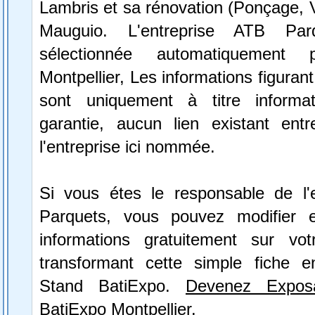
Lambris et sa rénovation (Ponçage, Vi
Mauguio. L'entreprise ATB Pa
sélectionnée automatiquement 
Montpellier, Les informations figurant
sont uniquement à titre informa
garantie, aucun lien existant ent
l'entreprise ici nommée.
Si vous étes le responsable de l'
Parquets, vous pouvez modifier e
informations gratuitement sur vot
transformant cette simple fiche e
Stand BatiExpo.
Devenez Expos
BatiExpo Montpellier.