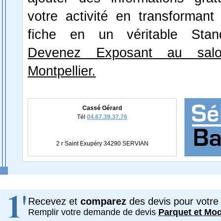
votre activité en transformant
fiche en un véritable Stan
Devenez Exposant au salo
Montpellier.
Cassé Gérard
Tél
04.67.39.37.76
2 r Saint Exupéry 34290 SERVIAN
Recevez et
comparez
des devis pour votre 
Remplir votre demande de devis
Parquet et Mo