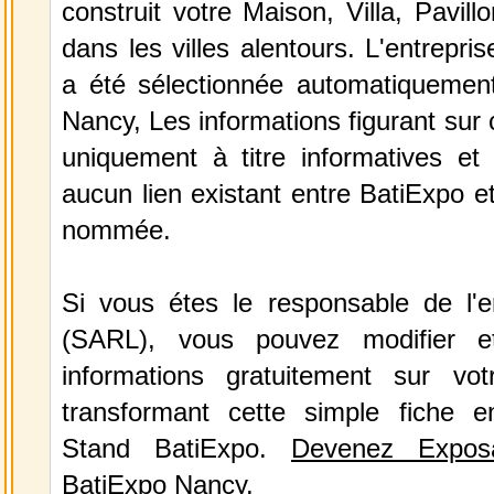
construit votre Maison, Villa, Pavil
dans les villes alentours. L'entrepri
a été sélectionnée automatiquemen
Nancy, Les informations figurant sur 
uniquement à titre informatives et 
aucun lien existant entre BatiExpo et 
nommée.
Si vous étes le responsable de l'en
(SARL), vous pouvez modifier e
informations gratuitement sur vot
transformant cette simple fiche e
Stand BatiExpo.
Devenez Expos
BatiExpo Nancy.