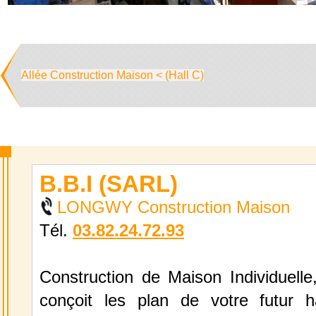
Allée Construction Maison < (Hall C)
B.B.I (SARL)
LONGWY Construction Maison
Tél.
03.82.24.72.93
Construction de Maison Individuelle
conçoit les plan de votre futur h