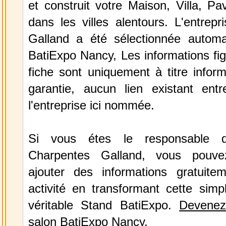
et construit votre Maison, Villa, Pav
dans les villes alentours. L'entrep
Galland a été sélectionnée autom
BatiExpo Nancy, Les informations fig
fiche sont uniquement à titre infor
garantie, aucun lien existant ent
l'entreprise ici nommée.
Si vous étes le responsable de
Charpentes Galland, vous pouve
ajouter des informations gratuite
activité en transformant cette simp
véritable Stand BatiExpo.
Devenez
salon BatiExpo Nancy.