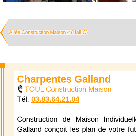
Allée Construction Maison < (Hall C)
Charpentes Galland
TOUL Construction Maison
Tél.
03.83.64.21.04
Construction de Maison Individuel
Galland conçoit les plan de votre fut