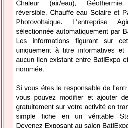
Chaleur (air/eau), Géothermie, 
réversible, Chauffe eau Solaire et 
Photovoltaique. L'entreprise A
sélectionnée automatiquement par B
Les informations figurant sur ce
uniquement à titre informatives et 
aucun lien existant entre BatiExpo et 
nommée.
Si vous étes le responsable de l'entr
vous pouvez modifier et ajouter de
gratuitement sur votre activité en tr
simple fiche en un véritable St
Devenez Exposant au salon BatiExp