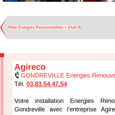
Allée Energies Renouvelables < (Hall B)
Agireco
GONDREVILLE Energies Renouve
Tél.
03.83.54.47.54
Votre installation Energies Reno
Gondreville avec l'entreprise Ag